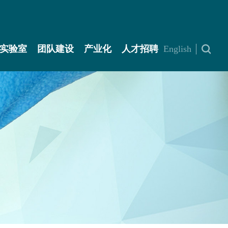
实验室
团队建设
产业化
人才招聘
English