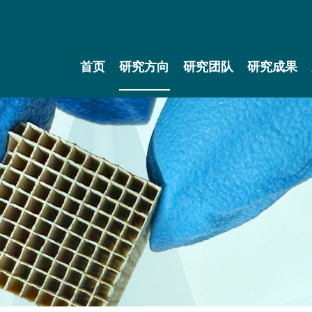
首页
研究方向
研究团队
研究成果