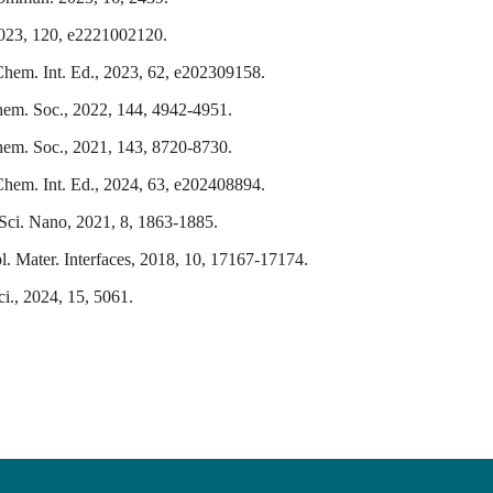
23, 120, e2221002120.
hem. Int. Ed., 2023, 62, e202309158.
hem. Soc., 2022, 144, 4942-4951.
hem. Soc., 2021, 143, 8720-8730.
hem. Int. Ed., 2024, 63, e202408894.
Sci. Nano, 2021, 8, 1863-1885.
 Mater. Interfaces, 2018, 10, 17167-17174.
i., 2024, 15, 5061.