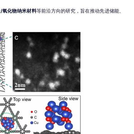
/氧化物纳米材料
等前沿方向的研究，旨在推动先进储能、