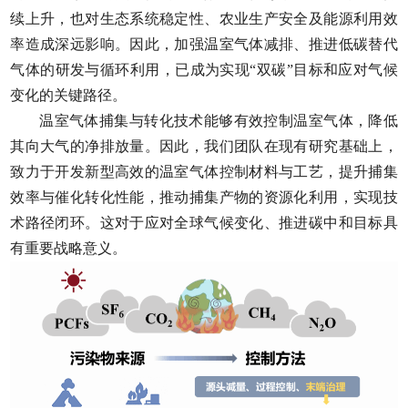
续上升，也对生态系统稳定性、农业生产安全及能源利用效
率造成深远影响。因此，加强温室气体减排、推进低碳替代
气体的研发与循环利用，已成为实现“双碳”目标和应对气候
变化的关键路径。
温室气体捕集与转化技术能够有效控制温室气体，降低
其向大气的净排放量。因此，我们团队在现有研究基础上，
致力于开发新型高效的温室气体控制材料与工艺，提升捕集
效率与催化转化性能，推动捕集产物的资源化利用，实现技
术路径闭环。这对于应对全球气候变化、推进碳中和目标具
有重要战略意义。