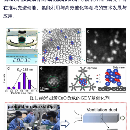
在推动先进储能、氢能利用与高效催化等领域的技术发展与
应用。
图1. 纳米团簇CuO负载的GDY基催化剂