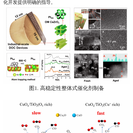
化开发提供明确的指导。
图1. 高稳定性整体式催化剂制备